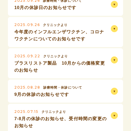
2025.09.26
診療時間・休診について
10月の休診日のお知らせです
2025.09.26
クリニックより
今年度のインフルエンザワクチン、コロナ
ワクチンについてのお知らせです
2025.09.22
クリニックより
プラスリストア製品 10月からの価格変更
のお知らせ
2025.08.28
診療時間・休診について
9月の休診のお知らせです
2025.07.15
クリニックより
7-8月の休診のお知らせ、受付時間の変更の
お知らせ