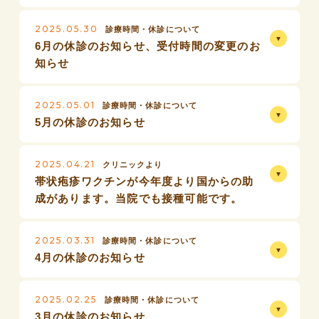
2025.05.30
診療時間・休診について
6月の休診のお知らせ、受付時間の変更のお
知らせ
2025.05.01
診療時間・休診について
5月の休診のお知らせ
2025.04.21
クリニックより
帯状疱疹ワクチンが今年度より国からの助
成があります。当院でも接種可能です。
2025.03.31
診療時間・休診について
4月の休診のお知らせ
2025.02.25
診療時間・休診について
3月の休診のお知らせ