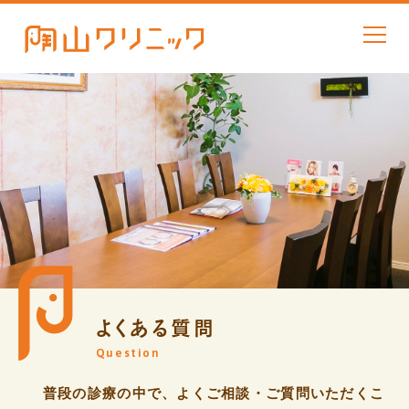
よくある質問
Question
普段の診療の中で、よくご相談・ご質問いただくこ