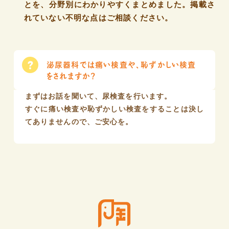
とを、
分野別にわかりやすくまとめました。
掲載さ
れていない不明な点はご相談ください。
泌尿器科では痛い検査や、恥ずかしい検査
をされますか？
まずはお話を聞いて、尿検査を行います。
すぐに痛い検査や恥ずかしい検査をすることは決し
てありませんので、ご安心を。