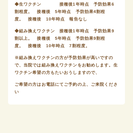
◆生ワクチン 接種後1年時点 予防効果6
割程度。 接種後 5年時点 予防効果4割程
度。 接種後 10年時点 報告なし
◆組み換えワクチン 接種後1年時点 予防効果9
割以上。 接種後 5年時点 予防効果9割程
度。 接種後 10年時点 7割程度。
※組み換えワクチンの方が予防効果が高いですの
で、当院では組み換えワクチンをお勧めします。生
ワクチン希望の方もたいおうしますので、
ご希望の方はお電話にてご予約の上、ご来院くださ
い